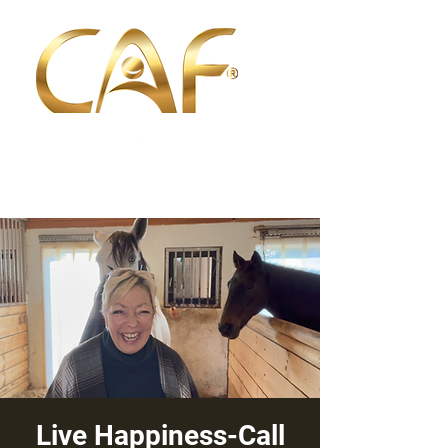
Live Happiness-Call