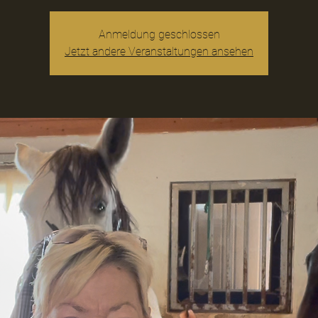
Anmeldung geschlossen
Jetzt andere Veranstaltungen ansehen