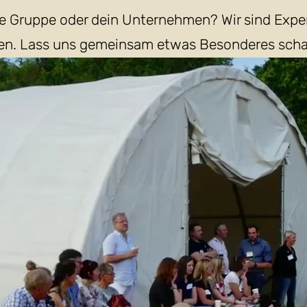
ine Gruppe oder dein Unternehmen? Wir sind Expe
ken. Lass uns gemeinsam etwas Besonderes scha