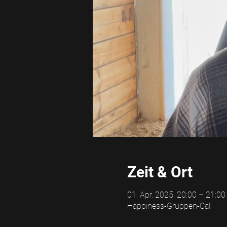
Zeit & Ort
01. Apr. 2025, 20:00 – 21:00
Happiness-Gruppen-Call