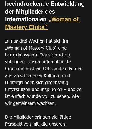
beeindruckende Entwicklung 
der Mitglieder des 
internationalen 
„Woman of 
Mastery Clubs“
In nur drei Wochen hat sich im 
„Woman of Mastery Club“ eine 
bemerkenswerte Transformation 
vollzogen. Unsere internationale 
Community ist ein Ort, an dem Frauen 
aus verschiedenen Kulturen und 
Hintergründen sich gegenseitig 
unterstützen und inspirieren – und es 
ist einfach wundervoll zu sehen, wie 
wir gemeinsam wachsen.
Die Mitglieder bringen vielfältige 
Perspektiven mit, die unseren 