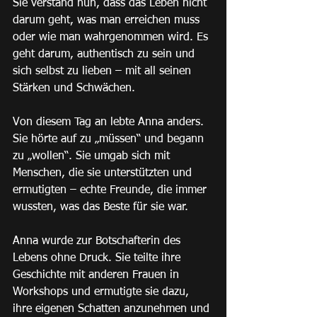
Sie verstand nun, dass das Leben nicht 
darum geht, was man erreichen muss 
oder wie man wahrgenommen wird. Es 
geht darum, authentisch zu sein und 
sich selbst zu lieben – mit all seinen 
Stärken und Schwächen.
Von diesem Tag an lebte Anna anders. 
Sie hörte auf zu „müssen“ und begann 
zu „wollen“. Sie umgab sich mit 
Menschen, die sie unterstützten und 
ermutigten – echte Freunde, die immer 
wussten, was das Beste für sie war.
Anna wurde zur Botschafterin des 
Lebens ohne Druck. Sie teilte ihre 
Geschichte mit anderen Frauen in 
Workshops und ermutigte sie dazu, 
ihre eigenen Schatten anzunehmen und 