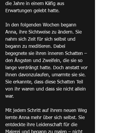
die Jahre in einem Käfig aus 
Erwartungen gelebt hatte.
In den folgenden Wochen begann 
Anna, ihre Sichtweise zu ändern. Sie 
nahm sich Zeit für sich selbst und 
begann zu meditieren. Dabei 
begegnete sie ihren inneren Schatten – 
den Ängsten und Zweifeln, die sie so 
lange verdrängt hatte. Doch anstatt vor 
ihnen davonzulaufen, umarmte sie sie. 
Sie erkannte, dass diese Schatten Teil 
von ihr waren und dass sie nicht allein 
war.
Mit jedem Schritt auf ihrem neuen Weg 
lernte Anna mehr über sich selbst. Sie 
entdeckte ihre Leidenschaft für die 
Malerei und begann zu malen – nicht 