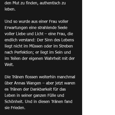
den Mut zu finden, authentisch zu 
leben.
Und so wurde aus einer Frau voller 
Erwartungen eine strahlende Seele 
voller Liebe und Licht – eine Frau, die 
endlich verstand: Der Sinn des Lebens 
liegt nicht im Müssen oder im Streben 
nach Perfektion; er liegt im Sein und 
im Teilen der eigenen Wahrheit mit der 
Welt.
Die Tränen flossen weiterhin manchmal 
über Annas Wangen – aber jetzt waren 
es Tränen der Dankbarkeit für das 
Leben in seiner ganzen Fülle und 
Schönheit. Und in diesen Tränen fand 
sie Frieden.