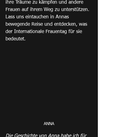
ihre Träume zu kämpfen und andere 
Frauen auf ihrem Weg zu unterstützen. 
Lass uns eintauchen in Annas 
bewegende Reise und entdecken, was 
der Internationale Frauentag für sie 
bedeutet.
ANNA
Die Geschichte von Anna habe ich für 