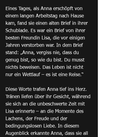
Eines Tages, als Anna erschöpft von 
einem langen Arbeitstag nach Hause 
kam, fand sie einen alten Brief in ihrer 
Schublade. Es war ein Brief von ihrer 
besten Freundin Lisa, die vor einigen 
Jahren verstorben war. In dem Brief 
stand: „Anna, vergiss nie, dass du 
genug bist, so wie du bist. Du musst 
nichts beweisen. Das Leben ist nicht 
nur ein Wettlauf – es ist eine Reise.“
Diese Worte trafen Anna tief ins Herz. 
Tränen liefen über ihr Gesicht, während 
sie sich an die unbeschwerte Zeit mit 
Lisa erinnerte – an die Momente des 
Lachens, der Freude und der 
bedingungslosen Liebe. In diesem 
Augenblick erkannte Anna, dass sie all 