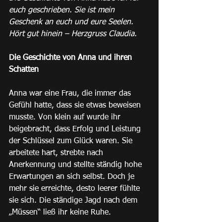
euch geschrieben. Sie ist mein 
Geschenk an euch und eure Seelen. 
Hört gut hinein – Herzgruss Claudia.
Die Geschichte von Anna und ihren 
Schatten
Anna war eine Frau, die immer das 
Gefühl hatte, dass sie etwas beweisen 
musste. Von klein auf wurde ihr 
beigebracht, dass Erfolg und Leistung 
der Schlüssel zum Glück waren. Sie 
arbeitete hart, strebte nach 
Anerkennung und stellte ständig hohe 
Erwartungen an sich selbst. Doch je 
mehr sie erreichte, desto leerer fühlte 
sie sich. Die ständige Jagd nach dem 
„Müssen“ ließ ihr keine Ruhe.