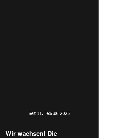
Seit 11. Februar 2025
Wir wachsen! Die 