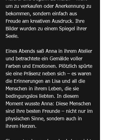
um zu verkaufen oder Anerkennung zu 
bekommen, sondern einfach aus 
Freude am kreativen Ausdruck. Ihre 
Bilder wurden zu einem Spiegel ihrer 
Seele.
Eines Abends saß Anna in ihrem Atelier 
und betrachtete ein Gemälde voller 
Farben und Emotionen. Plötzlich spürte 
sie eine Präsenz neben sich – es waren 
die Erinnerungen an Lisa und all die 
Menschen in ihrem Leben, die sie 
bedingungslos liebten. In diesem 
Moment wusste Anna: Diese Menschen 
sind ihre besten Freunde – nicht nur im 
physischen Sinne, sondern auch in 
ihrem Herzen.