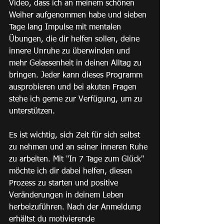
Video, dass ich an meinem schönen 
Weiher aufgenommen habe und sieben 
Tage lang Impulse mit mentalen 
Übungen, die dir helfen sollen, deine 
innere Unruhe zu überwinden und 
mehr Gelassenheit in deinen Alltag zu 
bringen. Jeder kann dieses Programm 
ausprobieren und bei akuten Fragen 
stehe ich gerne zur Verfügung, um zu 
unterstützen.
Es ist wichtig, sich Zeit für sich selbst 
zu nehmen und an seiner inneren Ruhe 
zu arbeiten. Mit "In 7 Tage zum Glück" 
möchte ich dir dabei helfen, diesen 
Prozess zu starten und positive 
Veränderungen in deinem Leben 
herbeizuführen. Nach der Anmeldung 
erhältst du motivierende 