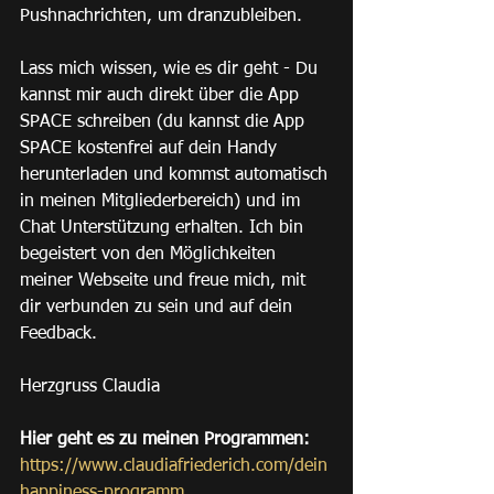
Pushnachrichten, um dranzubleiben.
Lass mich wissen, wie es dir geht - Du 
kannst mir auch direkt über die App 
SPACE schreiben (du kannst die App 
SPACE kostenfrei auf dein Handy 
herunterladen und kommst automatisch 
in meinen Mitgliederbereich) und im 
Chat Unterstützung erhalten. Ich bin 
begeistert von den Möglichkeiten 
meiner Webseite und freue mich, mit 
dir verbunden zu sein und auf dein 
Feedback.
Herzgruss Claudia
Hier geht es zu meinen Programmen:
https://www.claudiafriederich.com/dein
happiness-programm