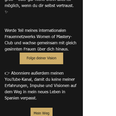
möglich, wenn du dir selbst vertraust. 
✨
Werde Teil meines internationalen 
Frauennetzwerks Women of Mastery-
Club und wachse gemeinsam mit gleich 
gesinnten Frauen über dich hinaus.
Folge deiner Vision
👉 Abonniere außerdem meinen 
YouTube-Kanal, damit du keine meiner 
Erfahrungen, Impulse und Visionen auf 
dem Weg in mein neues Leben in 
Spanien verpasst.
Mein Weg