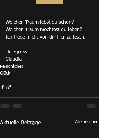
Welchen Traum lebst du schon? 
Welchen Traum möchtest du leben?
Ich freue mich, von dir hier zu lesen.
Herzgruss
Claudia
Persönliches
Glück
Alle ansehen
Aktuelle Beiträge