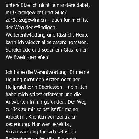
unterstütze ich nicht nur andere dabei, 
ihr Gleichgewicht und Glück 
zurückzugewinnen – auch für mich ist 
der Weg der ständigen 
Weiterentwicklung unerlässlich. Heute 
kann ich wieder alles essen: Tomaten, 
Schokolade und sogar ein Glas feinen 
Weißwein genießen!
Ich habe die Verantwortung für meine 
Heilung nicht den Ärzten oder der 
Heilpraktikerin überlassen – nein! Ich 
habe mich selbst erforscht und die 
Antworten in mir gefunden. Der Weg 
zurück zu mir selbst ist für meine 
Arbeit mit Klienten von zentraler 
Bedeutung. Nur wer bereit ist, 
Verantwortung für sich selbst zu 