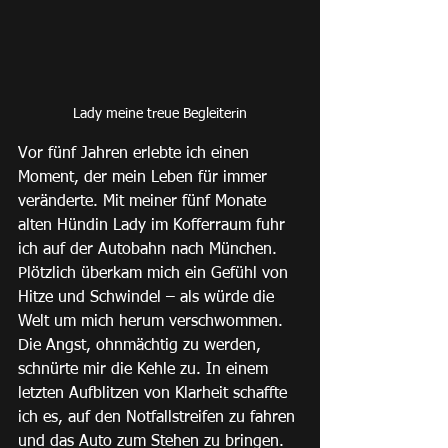
Lady meine treue Begleiterin
Vor fünf Jahren erlebte ich einen 
Moment, der mein Leben für immer 
veränderte. Mit meiner fünf Monate 
alten Hündin Lady im Kofferraum fuhr 
ich auf der Autobahn nach München. 
Plötzlich überkam mich ein Gefühl von 
Hitze und Schwindel – als würde die 
Welt um mich herum verschwommen. 
Die Angst, ohnmächtig zu werden, 
schnürte mir die Kehle zu. In einem 
letzten Aufblitzen von Klarheit schaffte 
ich es, auf den Notfallstreifen zu fahren 
und das Auto zum Stehen zu bringen.