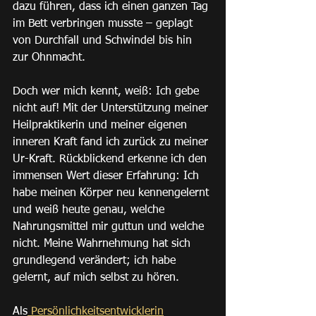
dazu führen, dass ich einen ganzen Tag 
im Bett verbringen musste – geplagt 
von Durchfall und Schwindel bis hin 
zur Ohnmacht.
Doch wer mich kennt, weiß: Ich gebe 
nicht auf! Mit der Unterstützung meiner 
Heilpraktikerin und meiner eigenen 
inneren Kraft fand ich zurück zu meiner 
Ur-Kraft. Rückblickend erkenne ich den 
immensen Wert dieser Erfahrung: Ich 
habe meinen Körper neu kennengelernt 
und weiß heute genau, welche 
Nahrungsmittel mir guttun und welche 
nicht. Meine Wahrnehmung hat sich 
grundlegend verändert; ich habe 
gelernt, auf mich selbst zu hören.
Als
 Persönlichkeitsentwicklerin