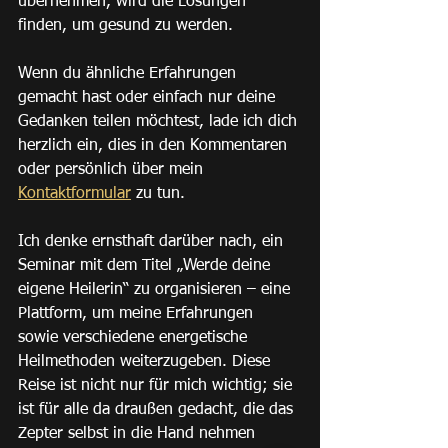
übernehmen, wird die Lösungen 
finden, um gesund zu werden.
Wenn du ähnliche Erfahrungen 
gemacht hast oder einfach nur deine 
Gedanken teilen möchtest, lade ich dich 
herzlich ein, dies in den Kommentaren 
oder persönlich über mein 
Kontaktformular
 zu tun.
Ich denke ernsthaft darüber nach, ein 
Seminar mit dem Titel „Werde deine 
eigene Heilerin“ zu organisieren – eine 
Plattform, um meine Erfahrungen 
sowie verschiedene energetische 
Heilmethoden weiterzugeben. Diese 
Reise ist nicht nur für mich wichtig; sie 
ist für alle da draußen gedacht, die das 
Zepter selbst in die Hand nehmen 