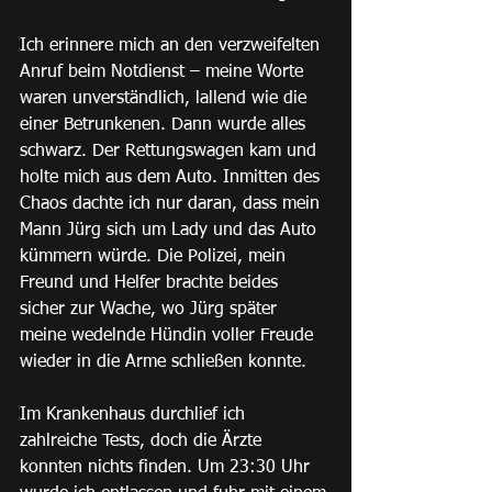
Ich erinnere mich an den verzweifelten 
Anruf beim Notdienst – meine Worte 
waren unverständlich, lallend wie die 
einer Betrunkenen. Dann wurde alles 
schwarz. Der Rettungswagen kam und 
holte mich aus dem Auto. Inmitten des 
Chaos dachte ich nur daran, dass mein 
Mann Jürg sich um Lady und das Auto 
kümmern würde. Die Polizei, mein 
Freund und Helfer brachte beides 
sicher zur Wache, wo Jürg später 
meine wedelnde Hündin voller Freude 
wieder in die Arme schließen konnte.
Im Krankenhaus durchlief ich 
zahlreiche Tests, doch die Ärzte 
konnten nichts finden. Um 23:30 Uhr 