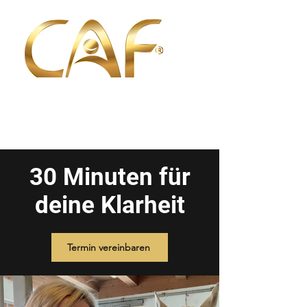
30 Minuten für
deine Klarheit
Termin vereinbaren