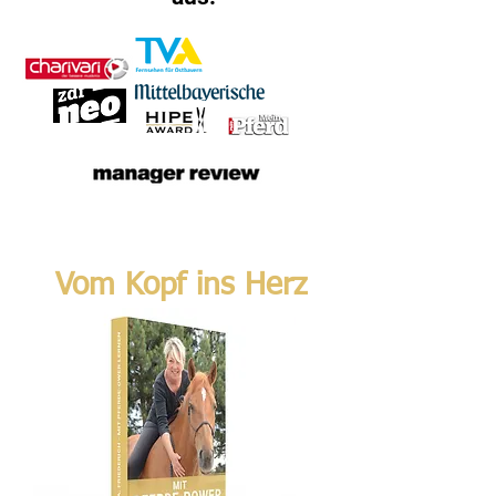
Vom Kopf ins Herz