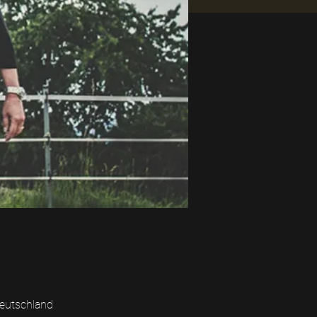
eutschland