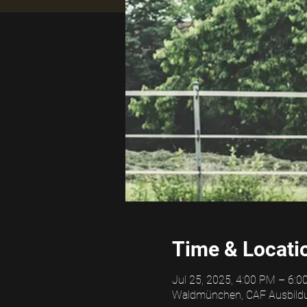
Time & Locati
Jul 25, 2025, 4:00 PM – 6:
Waldmünchen, CAF Ausbildu