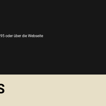
95 oder über die Webseite
S