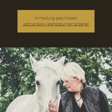
Anmeldung geschlossen
Jetzt andere Veranstaltungen ansehen