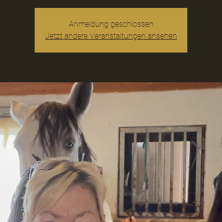
Anmeldung geschlossen
Jetzt andere Veranstaltungen ansehen