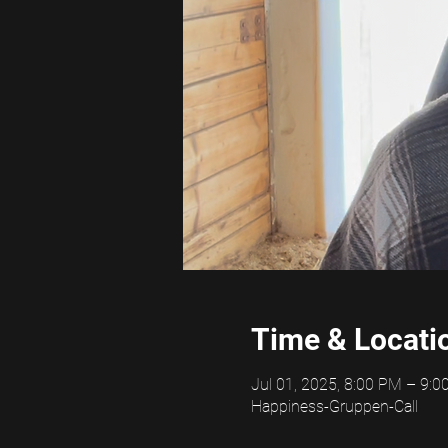
Time & Locati
Jul 01, 2025, 8:00 PM – 9:
Happiness-Gruppen-Call