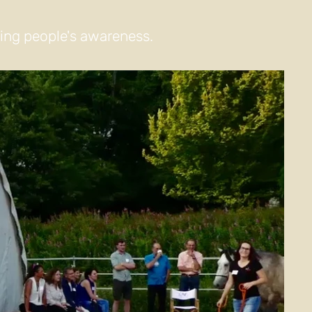
sing people's awareness.