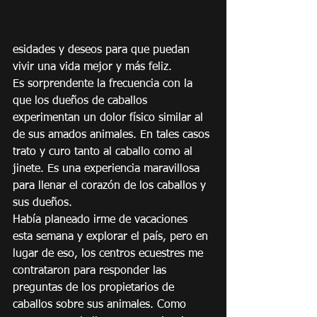
esidades y deseos para que puedan 
vivir una vida mejor y más feliz.
Es sorprendente la frecuencia con la 
que los dueños de caballos 
experimentan un dolor físico similar al 
de sus amados animales. En tales casos 
trato y curo tanto al caballo como al 
jinete. Es una experiencia maravillosa 
para llenar el corazón de los caballos y 
sus dueños.
Había planeado irme de vacaciones 
esta semana y explorar el país, pero en 
lugar de eso, los centros ecuestres me 
contrataron para responder las 
preguntas de los propietarios de 
caballos sobre sus animales. Como 