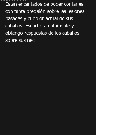
Están encantados de poder contarles 
con tanta precisión sobre las lesiones 
pasadas y el dolor actual de sus 
caballos. Escucho atentamente y 
obtengo respuestas de los caballos 
sobre sus nec