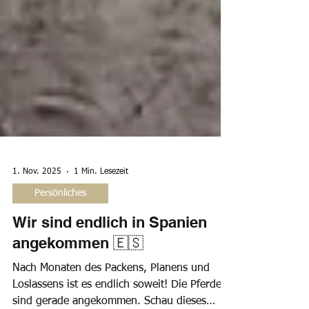
1. Nov. 2025
1 Min. Lesezeit
Persönliches
Wir sind endlich in Spanien
angekommen 🇪🇸
Nach Monaten des Packens, Planens und