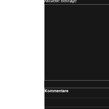
Aktuelle Beiträge
Kommentare