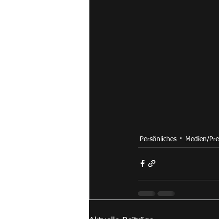
Persönliches
Medien/Pre