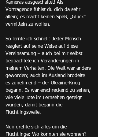
Kameras ausgeschaltet! Als 
Vortragende fühlst du dich da sehr 
allein; es macht keinen Spaß, „Glück“ 
vermitteln zu wollen.
So lernte ich schnell: Jeder Mensch 
reagiert auf seine Weise auf diese 
Vereinsamung – auch bei mir selbst 
beobachtete ich Veränderungen in 
meinem Verhalten. Die Welt war anders 
geworden; auch im Ausland brodelte 
es zunehmend – der Ukraine-Krieg 
begann. Es war erschreckend zu sehen, 
wie viele Tote im Fernsehen gezeigt 
wurden; damit begann die 
Flüchtlingswelle.
Nun drehte sich alles um die 
Flüchtlinge: Wo konnten sie wohnen? 