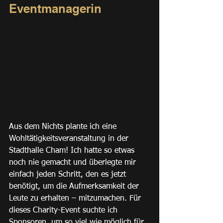
Eventmanagerin
Aus dem Nichts plante ich eine 
Wohltätigkeitsveranstaltung in der 
Stadthalle Cham! Ich hatte so etwas 
noch nie gemacht und überlegte mir 
einfach jeden Schritt, den es jetzt 
benötigt, um die Aufmerksamkeit der 
Leute zu erhalten – mitzumachen. Für 
dieses Charity-Event suchte ich 
Sponsoren, um so viel wie möglich für 