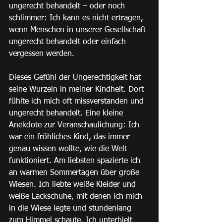
ungerecht behandelt – oder noch 
schlimmer: Ich kann es nicht ertragen, 
wenn Menschen in unserer Gesellschaft 
ungerecht behandelt oder einfach 
vergessen werden.
Dieses Gefühl der Ungerechtigkeit hat 
seine Wurzeln in meiner Kindheit. Dort 
fühlte ich mich oft missverstanden und 
ungerecht behandelt. Eine kleine 
Anekdote zur Veranschaulichung: Ich 
war ein fröhliches Kind, das immer 
genau wissen wollte, wie die Welt 
funktioniert. Am liebsten spazierte ich 
an warmen Sommertagen über große 
Wiesen. Ich liebte weiße Kleider und 
weiße Lackschuhe, mit denen ich mich 
in die Wiese legte und stundenlang 
zum Himmel schaute. Ich unterhielt 