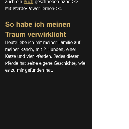
auch ein 
Buch
 geschrieben habe >> 
Mit Pferde-Power lernen<<.
So habe ich meinen 
Traum verwirklicht
Heute lebe ich mit meiner Familie auf 
meiner Ranch, mit 2 Hunden, einer 
Katze und vier Pferden. Jedes dieser 
Pferde hat seine eigene Geschichte, wie 
es zu mir gefunden hat.