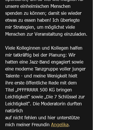
unsere einheimischen Menschen 
spenden zu können; damit sie wieder 
etwas zu essen haben! Ich überlegte 
mir Strategien, um möglichst viele 
Menschen zur Veranstaltung einzuladen.
Viele Kolleginnen und Kollegen halfen 
mir tatkräftig bei der Planung: Wir 
hatten eine Jazz-Band engagiert sowie 
eine moderne Tanzgruppe voller junger 
Talente - und meine Wenigkeit hielt 
ihre erste öffentliche Rede mit dem 
Titel „PFFFRRRR 500 KG bringen 
Leichtigkeit“ sowie „Die 7 Schlüssel zur 
Leichtigkeit“. Die Moderatorin durften 
natürlich
auf nicht fehlen und hier unterstütze 
mich meiner Freundin 
Angelika
. 