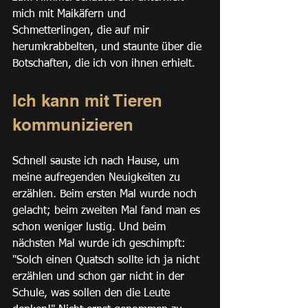
mich mit Maikäfern und 
Schmetterlingen, die auf mir 
herumkrabbelten, und staunte über die 
Botschaften, die ich von ihnen erhielt.
Ich kann mit Tieren 
kommunizieren
Schnell sauste ich nach Hause, um 
meine aufregenden Neuigkeiten zu 
erzählen. Beim ersten Mal wurde noch 
gelacht; beim zweiten Mal fand man es 
schon weniger lustig. Und beim 
nächsten Mal wurde ich geschimpft: 
"Solch einen Quatsch sollte ich ja nicht 
erzählen und schon gar nicht in der 
Schule, was sollen den die Leute 