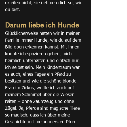
urteilen nicht; sie nehmen dich so, wie 
du bist.
Darum liebe ich Hunde
Glücklicherweise hatten wir in meiner 
Familie immer Hunde, wie du auf dem 
Bild oben erkennen kannst. Mit ihnen 
konnte ich spazieren gehen, mich 
heimlich unterhalten und einfach nur 
ich selbst sein. Mein Kindertraum war 
es auch, eines Tages ein Pferd zu 
besitzen und wie die schöne blonde 
Frau im Zirkus, wollte ich auch auf 
meinem Schimmel über die Wiesen 
reiten – ohne Zaumzeug und ohne 
Zügel. Ja, Pferde sind magische Tiere - 
so magisch, dass ich über meine 
Geschichte mit meinem ersten Pferd 