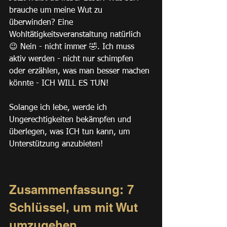
brauche um meine Wut zu 
überwinden? Eine 
Wohltätigkeitsveranstaltung natürlich 
😉 Nein - nicht immer 🤣. Ich muss 
aktiv werden - nicht nur schimpfen 
oder erzählen, was man besser machen 
könnte - ICH WILL ES TUN!
Solange ich lebe, werde ich 
Ungerechtigkeiten bekämpfen und 
überlegen, was ICH tun kann, um 
Unterstützung anzubieten!
Zusammenfassung: 7 
Schlüssel, um mit Wut 
umzugehen