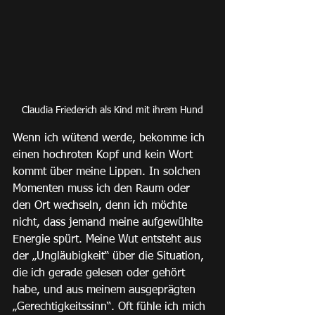
Claudia Friederich als Kind mit ihrem Hund
Wenn ich wütend werde, bekomme ich 
einen hochroten Kopf und kein Wort 
kommt über meine Lippen. In solchen 
Momenten muss ich den Raum oder 
den Ort wechseln, denn ich möchte 
nicht, dass jemand meine aufgewühlte 
Energie spürt. Meine Wut entsteht aus 
der „Ungläubigkeit“ über die Situation, 
die ich gerade gelesen oder gehört 
habe, und aus meinem ausgeprägten 
„Gerechtigkeitssinn“. Oft fühle ich mich 