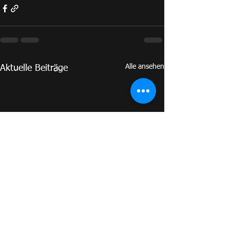
Alle ansehen
Aktuelle Beiträge