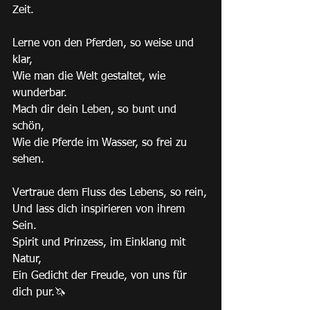
Zeit.
Lerne von den Pferden, so weise und 
klar,
Wie man die Welt gestaltet, wie 
wunderbar.
Mach dir dein Leben, so bunt und 
schön,
Wie die Pferde im Wasser, so frei zu 
sehen.
Vertraue dem Fluss des Lebens, so rein,
Und lass dich inspirieren von ihrem 
Sein.
Spirit und Prinzess, im Einklang mit 
Natur,
Ein Gedicht der Freude, von uns für 
dich pur.🦄