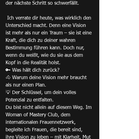
der nächste Schritt so schwerfällt.
 Ich verrate dir heute, was wirklich den 
Unterschied macht. Denn eine Vision 
ist mehr als nur ein Traum – sie ist eine 
Kraft, die dich zu deiner wahren 
Bestimmung führen kann. Doch nur, 
wenn du weißt, wie du sie aus dem 
Kopf in die Realität holst. 
🔑 Was hält dich zurück? 
🐴 Warum deine Vision mehr braucht 
als nur einen Plan. 
💡 Der Schlüssel, um dein volles 
Potenzial zu entfalten. 
Du bist nicht allein auf diesem Weg. Im 
Woman of Mastery Club, dem 
internationalen Frauennetzwerk, 
begleite ich Frauen, die bereit sind, 
ihre Vision zu leben – mit Klarheit, Mut 