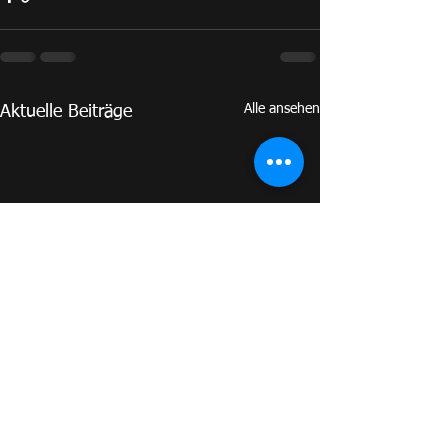
Alle ansehen
Aktuelle Beiträge